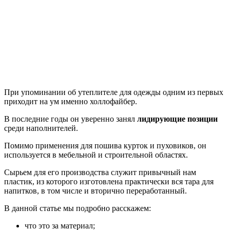
При упоминании об утеплителе для одежды одним из первых
приходит на ум именно холлофайбер.
В последние годы он уверенно занял
лидирующие позиции
среди наполнителей.
Помимо применения для пошива курток и пуховиков, он
используется в мебельной и строительной областях.
Сырьем для его производства служит привычный нам
пластик, из которого изготовлена практически вся тара для
напитков, в том числе и вторично переработанный.
В данной статье мы подробно расскажем:
что это за материал;