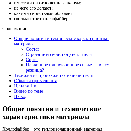
имеет ли он отношение к тканям;
из чего его делают;
какими свойствами обладает;
сколько стоит холлофайбер.
Содержание
Общие понятия и технические характеристики
материала
Состав
Строение и свойства утеплителя
Сорта
Первичное или вторичное сырье — в чем
разница?
Технология производства наполнителя
Области применения
Цена за 1 кг
Видео по теме
Вывод
Общие понятия и технические
характеристики материала
Холлофайбер – это теплоизоляционный материал,