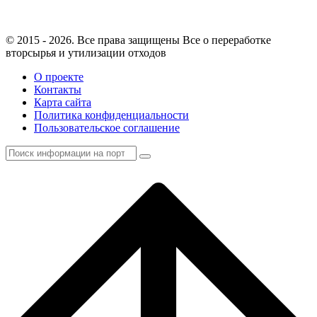
© 2015 - 2026. Все права защищены Все о переработке
вторсырья и утилизации отходов
О проекте
Контакты
Карта сайта
Политика конфиденциальности
Пользовательское соглашение