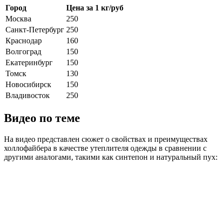
Город
Цена за 1 кг/руб
Москва
250
Санкт-Петербург
250
Краснодар
160
Волгоград
150
Екатеринбург
150
Томск
130
Новосибирск
150
Владивосток
250
Видео по теме
На видео представлен сюжет о свойствах и преимуществах
холлофайбера в качестве утеплителя одежды в сравнении с
другими аналогами, такими как синтепон и натуральный пух: