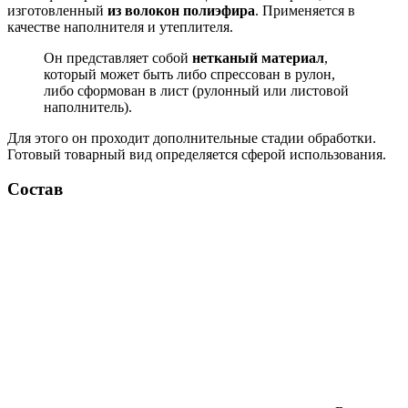
изготовленный
из волокон полиэфира
. Применяется в
качестве наполнителя и утеплителя.
Он представляет собой
нетканый материал
,
который может быть либо спрессован в рулон,
либо сформован в лист (рулонный или листовой
наполнитель).
Для этого он проходит дополнительные стадии обработки.
Готовый товарный вид определяется сферой использования.
Состав