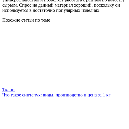
сырьем. Спрос на данный материал хороший, поскольку он
используется в достаточно популярных изделиях.
Похожие статьи по теме
Ткани
Что такое синтепух: виды, производство и цена за 1 кг