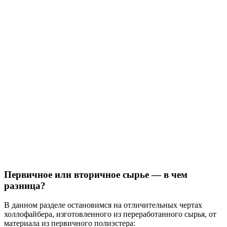
Первичное или вторичное сырье — в чем
разница?
В данном разделе остановимся на отличительных чертах
холлофайбера, изготовленного из переработанного сырья, от
материала из первичного полиэстера: