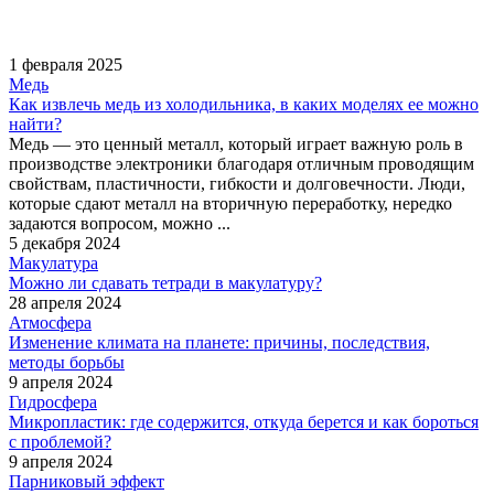
1 февраля 2025
Медь
Как извлечь медь из холодильника, в каких моделях ее можно
найти?
Медь — это ценный металл, который играет важную роль в
производстве электроники благодаря отличным проводящим
свойствам, пластичности, гибкости и долговечности. Люди,
которые сдают металл на вторичную переработку, нередко
задаются вопросом, можно ...
5 декабря 2024
Макулатура
Можно ли сдавать тетради в макулатуру?
28 апреля 2024
Атмосфера
Изменение климата на планете: причины, последствия,
методы борьбы
9 апреля 2024
Гидросфера
Микропластик: где содержится, откуда берется и как бороться
с проблемой?
9 апреля 2024
Парниковый эффект