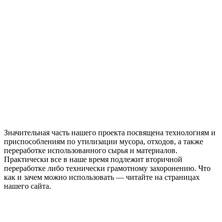
Значительная часть нашего проекта посвящена технологиям и
приспособлениям по утилизации мусора, отходов, а также
переработке использованного сырья и материалов.
Практически все в наше время подлежит вторичной
переработке либо технически грамотному захоронению. Что
как и зачем можно использовать — читайте на страницах
нашего сайта.