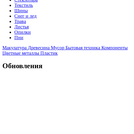
Текстиль
Шины
Снег и лед
Трава
Листья
Опилки
Пни
Макулатура
Древесина
Мусор
Бытовая техника
Компоненты
Цветные металлы
Пластик
Обновления