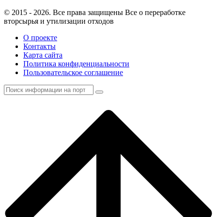
© 2015 - 2026. Все права защищены Все о переработке
вторсырья и утилизации отходов
О проекте
Контакты
Карта сайта
Политика конфиденциальности
Пользовательское соглашение