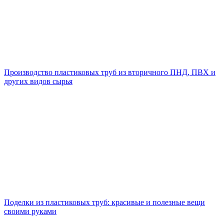
Производство пластиковых труб из вторичного ПНД, ПВХ и
других видов сырья
Поделки из пластиковых труб: красивые и полезные вещи
своими руками