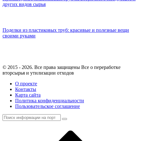
других видов сырья
Поделки из пластиковых труб: красивые и полезные вещи
своими руками
© 2015 - 2026. Все права защищены Все о переработке
вторсырья и утилизации отходов
О проекте
Контакты
Карта сайта
Политика конфиденциальности
Пользовательское соглашение