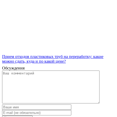
Прием отходов пластиковых труб на переработку: какие
можно сдать, куда и по какой цене?
Обсуждения