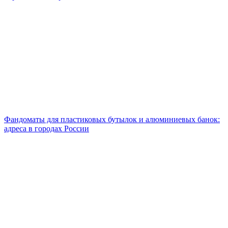
Фандоматы для пластиковых бутылок и алюминиевых банок:
адреса в городах России