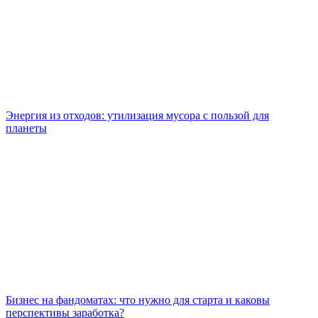
Энергия из отходов: утилизация мусора с пользой для
планеты
Бизнес на фандоматах: что нужно для старта и каковы
перспективы заработка?