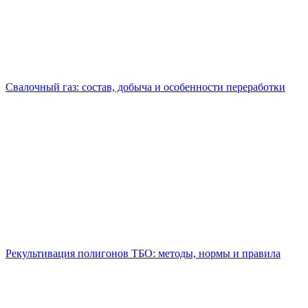
Свалочный газ: состав, добыча и особенности переработки
Рекультивация полигонов ТБО: методы, нормы и правила