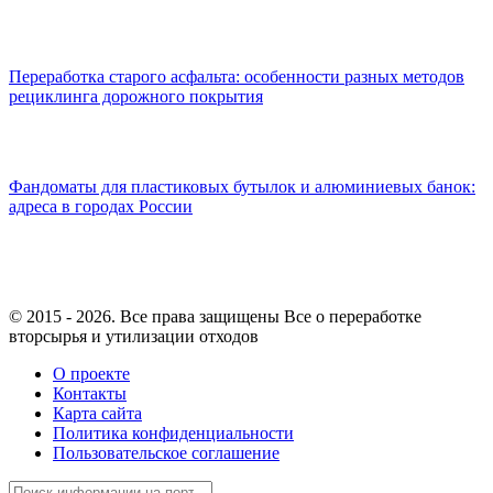
Переработка старого асфальта: особенности разных методов
рециклинга дорожного покрытия
Фандоматы для пластиковых бутылок и алюминиевых банок:
адреса в городах России
© 2015 - 2026. Все права защищены Все о переработке
вторсырья и утилизации отходов
О проекте
Контакты
Карта сайта
Политика конфиденциальности
Пользовательское соглашение