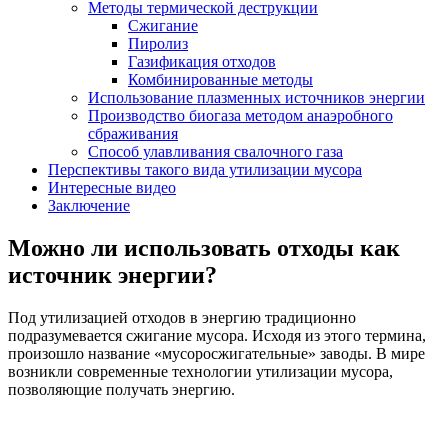
Методы термической деструкции
Сжигание
Пиролиз
Газификация отходов
Комбинированные методы
Использование плазменных источников энергии
Производство биогаза методом анаэробного
сбраживания
Способ улавливания свалочного газа
Перспективы такого вида утилизации мусора
Интересные видео
Заключение
Можно ли использовать отходы как
источник энергии?
Под утилизацией отходов в энергию традиционно
подразумевается сжигание мусора. Исходя из этого термина,
произошло название «мусоросжигательные» заводы. В мире
возникли современные технологии утилизации мусора,
позволяющие получать энергию.