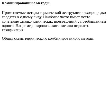
Комбинированные методы
Применяемые методы термической деструкции отходов редко
сводятся к одному виду. Наиболее часто имеет место
сочетание физико-химических превращений с преобладанием
одного. Например, пиролиз-сжигание или пиролиз-
газификация.
Общая схема термического комбинированного метода: