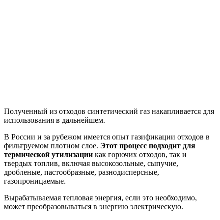
Полученный из отходов синтетический газ накапливается для
использования в дальнейшем.
В России и за рубежом имеется опыт газификации отходов в
фильтруемом плотном слое.
Этот процесс подходит для
термической утилизации
как горючих отходов, так и
твердых топлив, включая высокозольные, сыпучие,
дробленые, пастообразные, разнодисперсные,
газопроницаемые.
Вырабатываемая тепловая энергия, если это необходимо,
может преобразовываться в энергию электрическую.