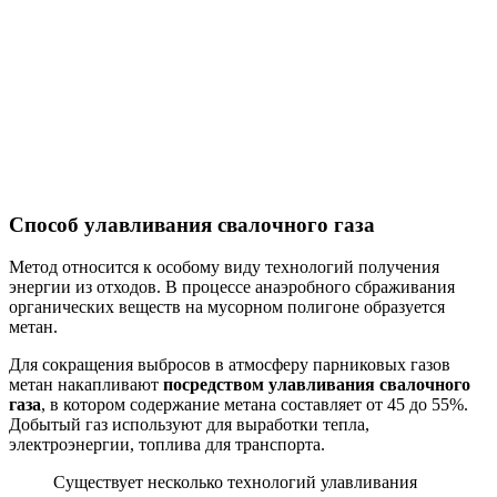
Способ улавливания свалочного газа
Метод относится к особому виду технологий получения
энергии из отходов. В процессе анаэробного сбраживания
органических веществ на мусорном полигоне образуется
метан.
Для сокращения выбросов в атмосферу парниковых газов
метан накапливают
посредством улавливания свалочного
газа
, в котором содержание метана составляет от 45 до 55%.
Добытый газ используют для выработки тепла,
электроэнергии, топлива для транспорта.
Существует несколько технологий улавливания