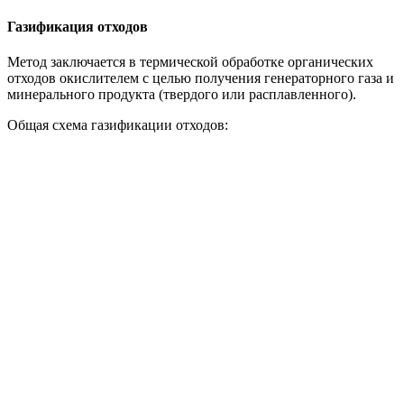
Газификация отходов
Метод заключается в термической обработке органических
отходов окислителем с целью получения генераторного газа и
минерального продукта (твердого или расплавленного).
Общая схема газификации отходов: