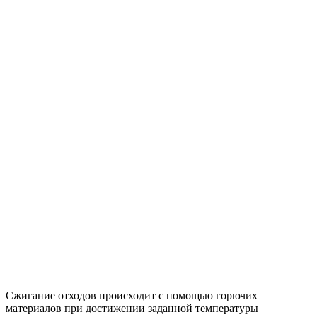
Сжигание отходов происходит с помощью горючих
материалов при достижении заданной температуры