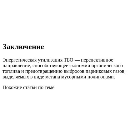
Заключение
Энергетическая утилизация ТБО — перспективное
направление, способствующее экономии органического
топлива и предотвращению выбросов парниковых газов,
выделяемых в виде метана мусорными полигонами.
Похожие статьи по теме