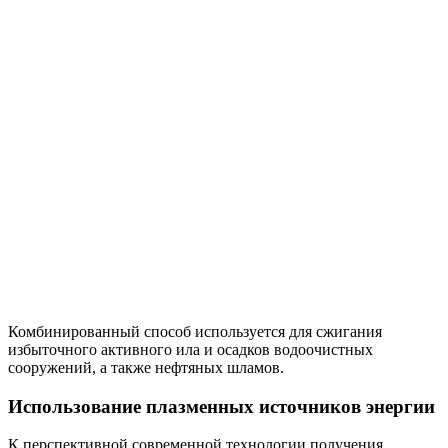
Комбинированный способ используется для сжигания
избыточного активного ила и осадков водоочистных
сооружений, а также нефтяных шламов.
Использование плазменных источников энергии
К перспективной современной технологии получения