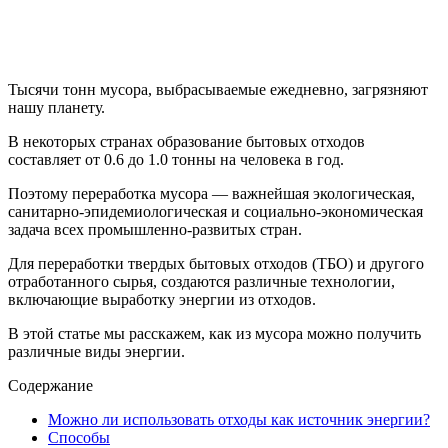
Тысячи тонн мусора, выбрасываемые ежедневно, загрязняют
нашу планету.
В некоторых странах образование бытовых отходов
составляет от 0.6 до 1.0 тонны на человека в год.
Поэтому переработка мусора — важнейшая экологическая,
санитарно-эпидемиологическая и социально-экономическая
задача всех промышленно-развитых стран.
Для переработки твердых бытовых отходов (ТБО) и другого
отработанного сырья, создаются различные технологии,
включающие выработку энергии из отходов.
В этой статье мы расскажем, как из мусора можно получить
различные виды энергии.
Содержание
Можно ли использовать отходы как источник энергии?
Способы