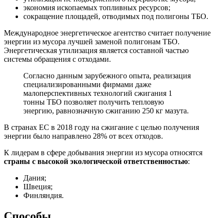
экономия ископаемых топливных ресурсов;
сокращение площадей, отводимых под полигоны ТБО.
Международное энергетическое агентство считает получение
энергии из мусора лучшей заменой полигонам ТБО.
Энергетическая утилизация является составной частью
системы обращения с отходами.
Согласно данным зарубежного опыта, реализация
специализированными фирмами даже
малоперспективных технологий сжигания 1
тонны ТБО позволяет получить тепловую
энергию, равнозначную сжиганию 250 кг мазута.
В странах ЕС в 2018 году на сжигание с целью получения
энергии было направлено 28% от всех отходов.
К лидерам в сфере добывания энергии из мусора относятся
страны с высокой экологической ответственностью
:
Дания;
Швеция;
Финляндия.
Способы