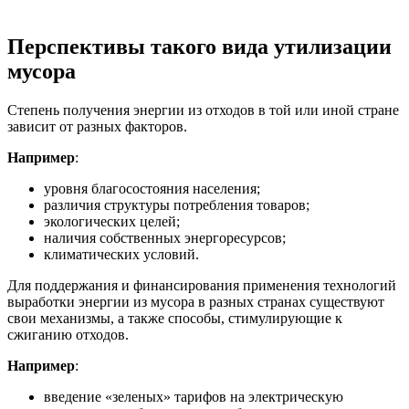
Перспективы такого вида утилизации
мусора
Степень получения энергии из отходов в той или иной стране
зависит от разных факторов.
Например
:
уровня благосостояния населения;
различия структуры потребления товаров;
экологических целей;
наличия собственных энергоресурсов;
климатических условий.
Для поддержания и финансирования применения технологий
выработки энергии из мусора в разных странах существуют
свои механизмы, а также способы, стимулирующие к
сжиганию отходов.
Например
:
введение «зеленых» тарифов на электрическую