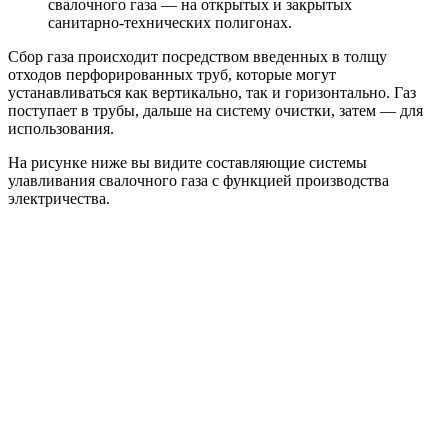
свалочного газа — на открытых и закрытых
санитарно-технических полигонах.
Сбор газа происходит посредством введенных в толщу
отходов перфорированных труб, которые могут
устанавливаться как вертикально, так и горизонтально. Газ
поступает в трубы, дальше на систему очистки, затем — для
использования.
На рисунке ниже вы видите составляющие системы
улавливания свалочного газа с функцией производства
электричества.