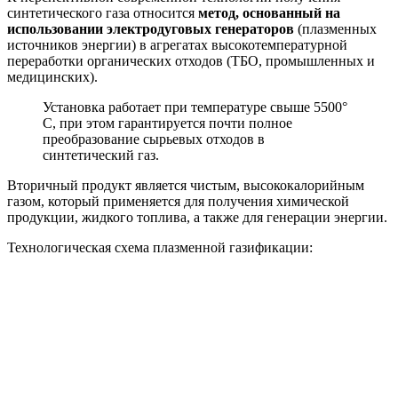
синтетического газа относится
метод, основанный на
использовании электродуговых генераторов
(плазменных
источников энергии) в агрегатах высокотемпературной
переработки органических отходов (ТБО, промышленных и
медицинских).
Установка работает при температуре свыше 5500°
С, при этом гарантируется почти полное
преобразование сырьевых отходов в
синтетический газ.
Вторичный продукт является чистым, высококалорийным
газом, который применяется для получения химической
продукции, жидкого топлива, а также для генерации энергии.
Технологическая схема плазменной газификации: