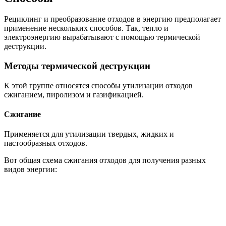
Рециклинг и преобразование отходов в энергию предполагает
применение нескольких способов. Так, тепло и
электроэнергию вырабатывают с помощью термической
деструкции.
Методы термической деструкции
К этой группе относятся способы утилизации отходов
сжиганием, пиролизом и газификацией.
Сжигание
Применяется для утилизации твердых, жидких и
пастообразных отходов.
Вот общая схема сжигания отходов для получения разных
видов энергии: