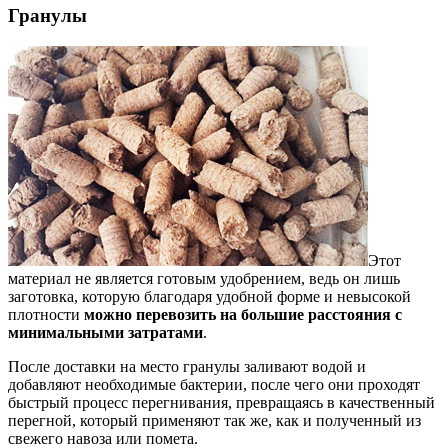
Гранулы
Этот
материал не является готовым удобрением, ведь он лишь
заготовка, которую благодаря удобной форме и невысокой
плотности
можно перевозить на большие расстояния
с
минимальными затратами
.
После доставки на место гранулы заливают водой и
добавляют необходимые бактерии, после чего они проходят
быстрый процесс перегнивания, превращаясь в качественный
перегной, который применяют так же, как и полученный из
свежего навоза или помета.