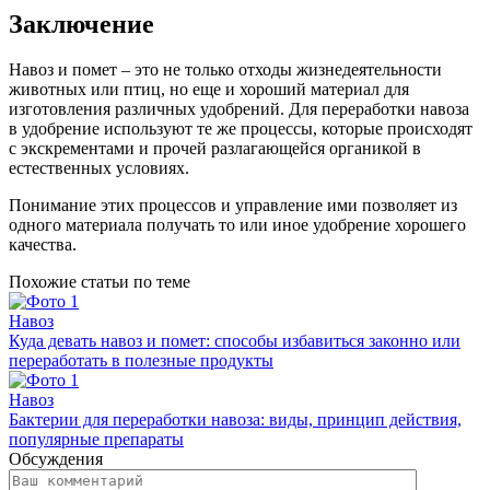
Заключение
Навоз и помет – это не только отходы жизнедеятельности
животных или птиц, но еще и хороший материал для
изготовления различных удобрений. Для переработки навоза
в удобрение используют те же процессы, которые происходят
с экскрементами и прочей разлагающейся органикой в
естественных условиях.
Понимание этих процессов и управление ими позволяет из
одного материала получать то или иное удобрение хорошего
качества.
Похожие статьи по теме
Навоз
Куда девать навоз и помет: способы избавиться законно или
переработать в полезные продукты
Навоз
Бактерии для переработки навоза: виды, принцип действия,
популярные препараты
Обсуждения