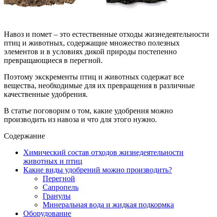
Навоз и помет – это естественные отходы жизнедеятельности
птиц и животных, содержащие множество полезных
элементов и в условиях дикой природы постепенно
превращающиеся в перегной.
Поэтому экскременты птиц и животных содержат все
вещества, необходимые для их превращения в различные
качественные удобрения.
В статье поговорим о том, какие удобрения можно
производить из навоза и что для этого нужно.
Содержание
Химический состав отходов жизнедеятельности
животных и птиц
Какие виды удобрений можно производить?
Перегной
Сапропель
Гранулы
Минеральная вода и жидкая подкормка
Оборудование