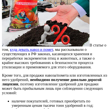
В статье о
том,
куда девать навоз и помет
, мы рассказывали о
существующих в РФ законах, касающихся хранения и
переработки экскрементов птиц и животных, а также о
крайне высоких требованиях к безопасности процесса
утилизации и применяемого для этого оборудования.
Кроме того, для продажи навоза/помета или изготовленных из
него удобрений,
необходимо получение довольно дорогой
лицензии
, поэтому изготовление удобрений для продажи
может быть прибыльным лишь при соблюдении следующих
условий:
наличие покупателей, готовых приобретать по
умеренным ценам тысячи тонн удобрений в год;