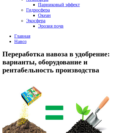
Парниковый эффект
Гидросфера
Океан
Экосфера
Эрозия почв
Главная
Навоз
Переработка навоза в удобрение:
варианты, оборудование и
рентабельность производства