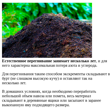
Естественное перегнивание занимает несколько лет
, и для
него характерна максимальная потеря азота и углерода.
Для перегнивания таким способом экскременты складывают в
бурт (не слишком высокую кучу) и оставляют так на
несколько лет.
В домашних условиях, когда необходимо переработать
небольшой объем навоза или помета, весь материал
складывают в деревянные ящики или засыпают в заранее
выкопанную яму подходящего размера.