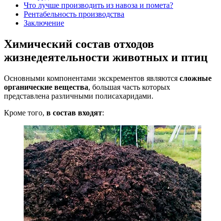
Что лучше производить из навоза и помета?
Рентабельность производства
Заключение
Химический состав отходов
жизнедеятельности животных и птиц
Основными компонентами экскрементов являются
сложные
органические вещества
, большая часть которых
представлена различными полисахаридами.
Кроме того,
в состав входят
: