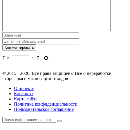
7
×
=
7
© 2015 - 2026. Все права защищены Все о переработке
вторсырья и утилизации отходов
О проекте
Контакты
Карта сайта
Политика конфиденциальности
Пользовательское соглашение