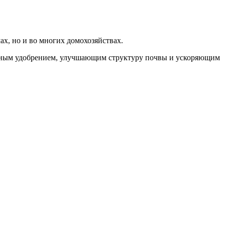
х, но и во многих домохозяйствах.
альным удобрением, улучшающим структуру почвы и ускоряющим