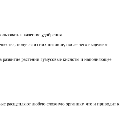
ользовать в качестве удобрения.
щества, получая из них питание, после чего выделяют
а развитие растений гумусовые кислоты и наполняющее
орые расщепляют любую сложную органику, что и приводит к