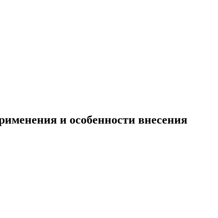
применения и особенности внесения