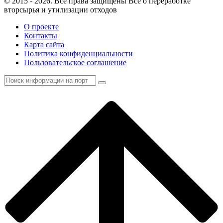
© 2015 - 2026. Все права защищены Все о переработке
вторсырья и утилизации отходов
О проекте
Контакты
Карта сайта
Политика конфиденциальности
Пользовательское соглашение