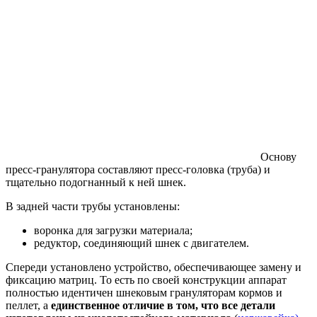
Основу
пресс-гранулятора составляют пресс-головка (труба) и
тщательно подогнанный к ней шнек.
В задней части трубы установлены:
воронка для загрузки материала;
редуктор, соединяющий шнек с двигателем.
Спереди установлено устройство, обеспечивающее замену и
фиксацию матриц. То есть по своей конструкции аппарат
полностью идентичен шнековым грануляторам кормов и
пеллет, а
единственное отличие в том, что все детали