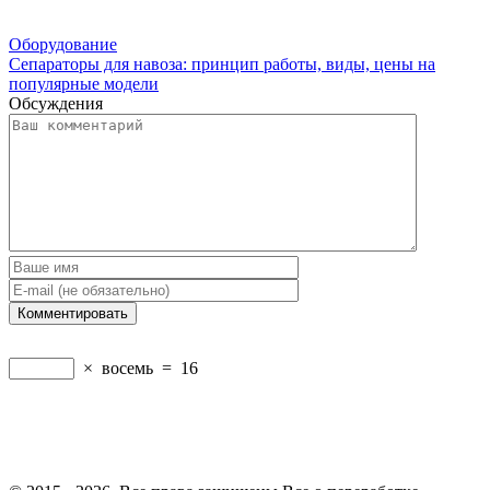
Оборудование
Сепараторы для навоза: принцип работы, виды, цены на
популярные модели
Обсуждения
×
восемь
=
16