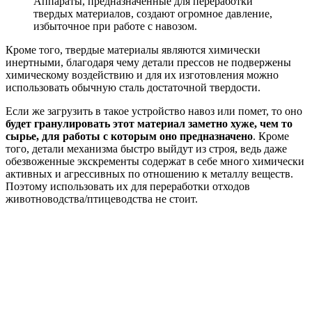
Аппараты, предназначенные для переработки
твердых материалов, создают огромное давление,
избыточное при работе с навозом.
Кроме того, твердые материалы являются химически
инертными, благодаря чему детали прессов не подвержены
химическому воздействию и для их изготовления можно
использовать обычную сталь достаточной твердости.
Если же загрузить в такое устройство навоз или помет, то оно
будет гранулировать этот материал заметно хуже, чем то
сырье, для работы с которым оно предназначено
. Кроме
того, детали механизма быстро выйдут из строя, ведь даже
обезвоженные экскременты содержат в себе много химически
активных и агрессивных по отношению к металлу веществ.
Поэтому использовать их для переработки отходов
животноводства/птицеводства не стоит.