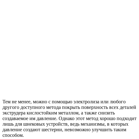
Тем не менее, можно с помощью электролиза или любого
другого доступного метода покрыть поверхность всех деталей
экструдера кислостойким металлом, а также снизить
создаваемое им давление. Однако этот метод хорошо подходит
лишь для шнековых устройств, ведь механизмы, в которых
давление создают шестерни, невозможно улучшить таким
способом.