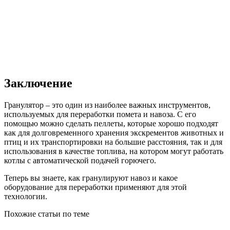
Заключение
Гранулятор – это один из наиболее важных инструментов,
используемых для переработки помета и навоза. С его
помощью можно сделать пеллеты, которые хорошо подходят
как для долговременного хранения экскрементов животных и
птиц и их транспортировки на большие расстояния, так и для
использования в качестве топлива, на котором могут работать
котлы с автоматической подачей горючего.
Теперь вы знаете, как гранулируют навоз и какое
оборудование для переработки применяют для этой
технологии.
Похожие статьи по теме