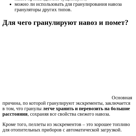
можно ли использовать для гранулирования навоза
грануляторы других типов.
Для чего гранулируют навоз и помет?
Основная
причина, по которой гранулируют экскременты, заключается
в том, что гранулы
легче хранить и перевозить на большие
расстояния
, сохраняя все свойства свежего навоза.
Кроме того, пеллеты из экскрементов – это хорошее топливо
для отопительных приборов с автоматической загрузкой.