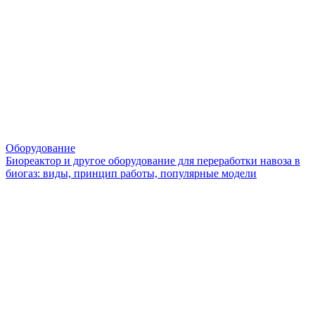
Оборудование
Биореактор и другое оборудование для переработки навоза в
биогаз: виды, принцип работы, популярные модели