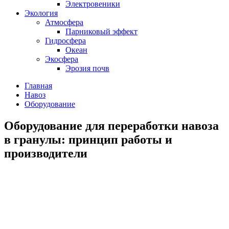
Электровеники
Экология
Атмосфера
Парниковый эффект
Гидросфера
Океан
Экосфера
Эрозия почв
Главная
Навоз
Оборудование
Оборудование для переработки навоза
в гранулы: принцип работы и
производители