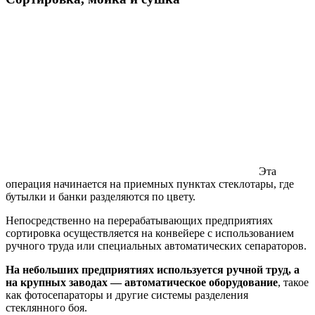
Эта
операция начинается на приемных пунктах стеклотары, где
бутылки и банки разделяются по цвету.
Непосредственно на перерабатывающих предприятиях
сортировка осуществляется на конвейере с использованием
ручного труда или специальных автоматических сепараторов.
На небольших предприятиях используется ручной труд, а
на крупных заводах — автоматическое оборудование
, такое
как фотосепараторы и другие системы разделения
стеклянного боя.