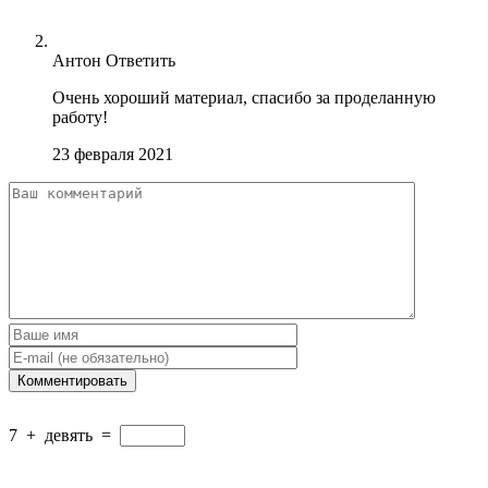
Антон
Ответить
Очень хороший материал, спасибо за проделанную
работу!
23 февраля 2021
7
+
девять
=