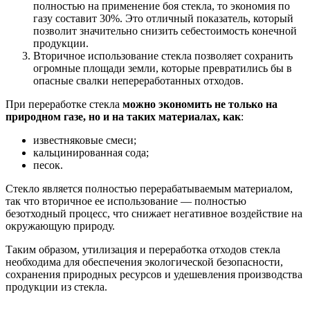
полностью на применение боя стекла, то экономия по
газу составит 30%. Это отличный показатель, который
позволит значительно снизить себестоимость конечной
продукции.
Вторичное использование стекла позволяет сохранить
огромные площади земли, которые превратились бы в
опасные свалки непереработанных отходов.
При переработке стекла
можно экономить не только на
природном газе, но и на таких материалах, как
:
известняковые смеси;
кальцинированная сода;
песок.
Стекло является полностью перерабатываемым материалом,
так что вторичное ее использование — полностью
безотходный процесс, что снижает негативное воздействие на
окружающую природу.
Таким образом, утилизация и переработка отходов стекла
необходима для обеспечения экологической безопасности,
сохранения природных ресурсов и удешевления производства
продукции из стекла.