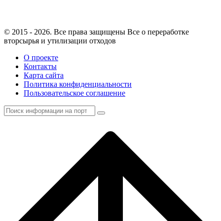
© 2015 - 2026. Все права защищены Все о переработке
вторсырья и утилизации отходов
О проекте
Контакты
Карта сайта
Политика конфиденциальности
Пользовательское соглашение