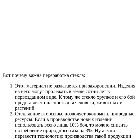
Вот почему важна переработка стекла:
Этот материал не разлагается при захоронении. Изделия
из него могут пролежать в земле сотни лет в
первозданном виде. К тому же стекло хрупкое и его бой
представляет опасность для человека, животных и
растений.
Стеклянное вторсырье позволяет экономить природные
ресурсы. Если в производстве новых изделий
использовать всего лишь 10% боя, то можно снизить
потребление природного газа на 3%. Ну а если
перевести технологию производства такой продукции