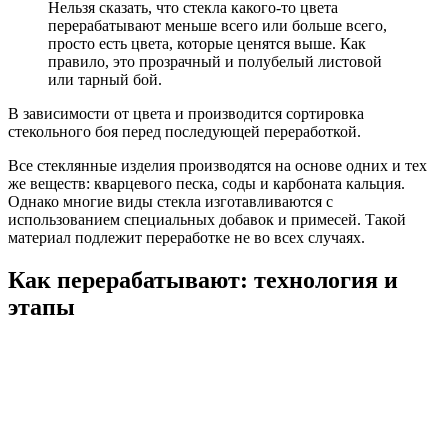
Нельзя сказать, что стекла какого-то цвета
перерабатывают меньше всего или больше всего,
просто есть цвета, которые ценятся выше. Как
правило, это прозрачный и полубелый листовой
или тарный бой.
В зависимости от цвета и производится сортировка
стекольного боя перед последующей переработкой.
Все стеклянные изделия производятся на основе одних и тех
же веществ: кварцевого песка, соды и карбоната кальция.
Однако многие виды стекла изготавливаются с
использованием специальных добавок и примесей. Такой
материал подлежит переработке не во всех случаях.
Как перерабатывают: технология и
этапы