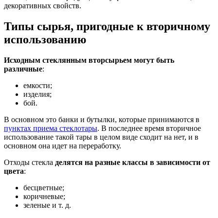
декоративных свойств.
Типы сырья, пригодные к вторичному
использованию
Исходным стеклянным вторсырьем могут быть
различные
:
емкости;
изделия;
бой.
В основном это банки и бутылки, которые принимаются в
пунктах приема стеклотары
. В последнее время вторичное
использование такой тары в целом виде сходит на нет, и в
основном она идет на переработку.
Отходы стекла
делятся на разные классы в зависимости от
цвета
:
бесцветные;
коричневые;
зеленые и т. д.