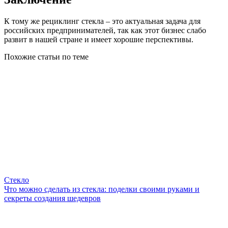
К тому же рециклинг стекла – это актуальная задача для
российских предпринимателей, так как этот бизнес слабо
развит в нашей стране и имеет хорошие перспективы.
Похожие статьи по теме
Стекло
Что можно сделать из стекла: поделки своими руками и
секреты создания шедевров