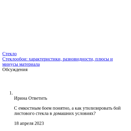
Стекло
Стеклообои: характеристики, разновидности, плюсы и
минусы материала
Обсуждения
Ирина
Ответить
С емкостным боем понятно, а как утилизировать бой
листового стекла в домашних условиях?
18 апреля 2023