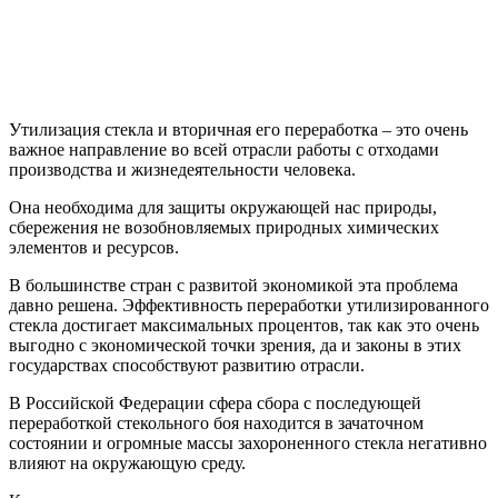
Утилизация стекла и вторичная его переработка – это очень
важное направление во всей отрасли работы с отходами
производства и жизнедеятельности человека.
Она необходима для защиты окружающей нас природы,
сбережения не возобновляемых природных химических
элементов и ресурсов.
В большинстве стран с развитой экономикой эта проблема
давно решена. Эффективность переработки утилизированного
стекла достигает максимальных процентов, так как это очень
выгодно с экономической точки зрения, да и законы в этих
государствах способствуют развитию отрасли.
В Российской Федерации сфера сбора с последующей
переработкой стекольного боя находится в зачаточном
состоянии и огромные массы захороненного стекла негативно
влияют на окружающую среду.