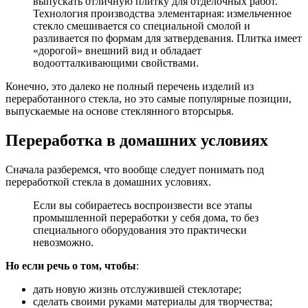
выпускать отличную плитку для отделочных работ.
Технология производства элементарная: измельченное
стекло смешивается со специальной смолой и
разливается по формам для затвердевания. Плитка имеет
«дорогой» внешний вид и обладает
водоотталкивающими свойствами.
Конечно, это далеко не полный перечень изделий из
переработанного стекла, но это самые популярные позиции,
выпускаемые на основе стеклянного вторсырья.
Переработка в домашних условиях
Сначала разберемся, что вообще следует понимать под
переработкой стекла в домашних условиях.
Если вы собираетесь воспроизвести все этапы
промышленной переработки у себя дома, то без
специального оборудования это практически
невозможно.
Но если речь о том, чтобы
:
дать новую жизнь отслужившей стеклотаре;
сделать своими руками материалы для творчества;