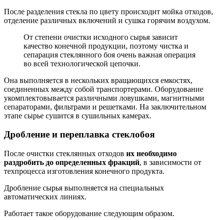
После разделения стекла по цвету происходит мойка отходов,
отделение различных включений и сушка горячим воздухом.
От степени очистки исходного сырья зависит
качество конечной продукции, поэтому чистка и
сепарация стеклянного боя очень важная операция
во всей технологической цепочки.
Она выполняется в нескольких вращающихся емкостях,
соединенных между собой транспортерами. Оборудование
укомплектовывается различными ловушками, магнитными
сепараторами, фильтрами и решетками. На заключительном
этапе сырье сушится в сушильных камерах.
Дробление и переплавка стеклобоя
После очистки стеклянных отходов
их необходимо
раздробить до определенных фракций
, в зависимости от
техпроцесса изготовления конечного продукта.
Дробление сырья выполняется на специальных
автоматических линиях.
Работает такое оборудование следующим образом.