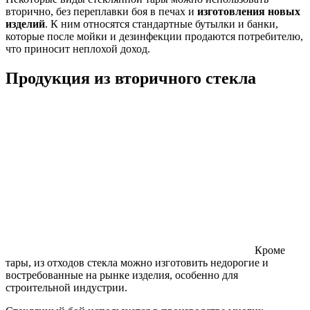
вторично, без переплавки боя в печах и
изготовления новых
изделий
. К ним относятся стандартные бутылки и банки,
которые после мойки и дезинфекции продаются потребителю,
что приносит неплохой доход.
Продукция из вторичного стекла
Кроме
тары, из отходов стекла можно изготовить недорогие и
востребованные на рынке изделия, особенно для
строительной индустрии.