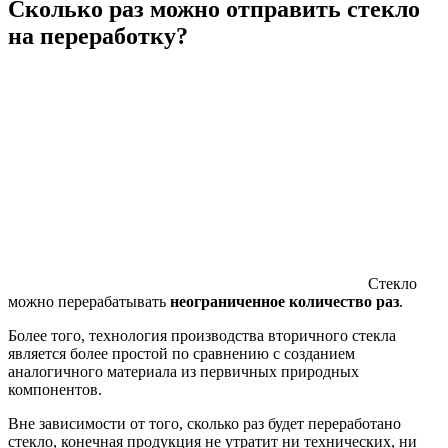
Сколько раз можно отправить стекло
на переработку?
Стекло
можно перерабатывать
неограниченное количество раз
.
Более того, технология производства вторичного стекла
является более простой по сравнению с созданием
аналогичного материала из первичных природных
компонентов.
Вне зависимости от того, сколько раз будет переработано
стекло, конечная продукция не утратит ни технических, ни