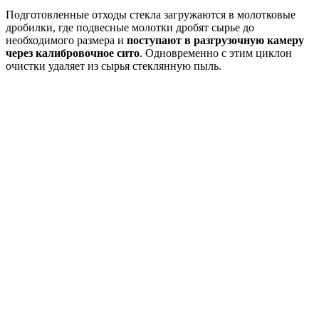
Подготовленные отходы стекла загружаются в молотковые
дробилки, где подвесные молотки дробят сырье до
необходимого размера и
поступают в разгрузочную камеру
через калибровочное сито
. Одновременно с этим циклон
очистки удаляет из сырья стеклянную пыль.