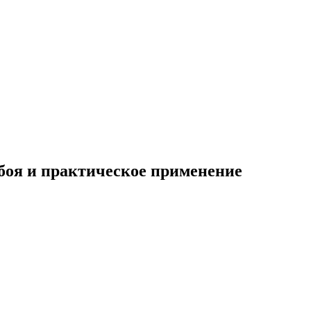
обоя и практическое применение