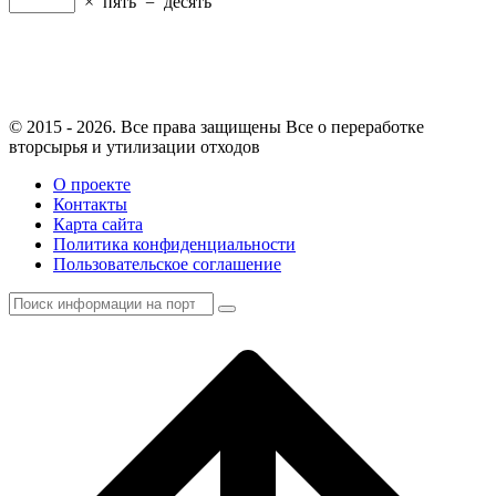
×
пять
=
десять
© 2015 - 2026. Все права защищены Все о переработке
вторсырья и утилизации отходов
О проекте
Контакты
Карта сайта
Политика конфиденциальности
Пользовательское соглашение