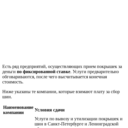
Есть ряд предприятий, осуществляющих прием покрышек за
деньги
по фиксированной ставке
. Услуги предварительно
обговариваются, после чего высчитывается конечная
стоимость.
Ниже указаны те компании, которые взимают плату за сбор
шин.
Наименование
Условия сдачи
компании
Услуги по вывозу и утилизации покрышек и
шин в Санкт-Петербурге и Ленинградской