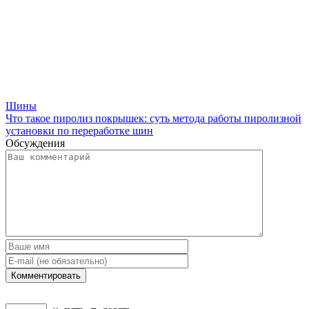
Шины
Что такое пиролиз покрышек: суть метода работы пиролизной
установки по переработке шин
Обсуждения