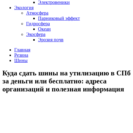
Электровеники
Экология
Атмосфера
Парниковый эффект
Гидросфера
Океан
Экосфера
Эрозия почв
Главная
Резина
Шины
Куда сдать шины на утилизацию в СПб
за деньги или бесплатно: адреса
организаций и полезная информация