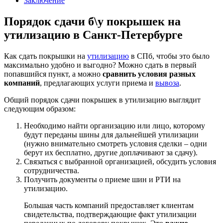
Заключение
Порядок сдачи б\у покрышек на
утилизацию в Санкт-Петербурге
Как сдать покрышки на
утилизацию
в СПб, чтобы это было
максимально удобно и выгодно? Можно сдать в первый
попавшийся пункт, а можно
сравнить условия разных
компаний
, предлагающих услуги приема и
вывоза
.
Общий порядок сдачи покрышек в утилизацию выглядит
следующим образом:
Необходимо найти организацию или лицо, которому
будут переданы шины для дальнейшей утилизации
(нужно внимательно смотреть условия сделки – одни
берут их бесплатно, другие доплачивают за сдачу).
Связаться с выбранной организацией, обсудить условия
сотрудничества.
Получить документы о приеме шин и РТИ на
утилизацию.
Большая часть компаний предоставляет клиентам
свидетельства, подтверждающие факт утилизации