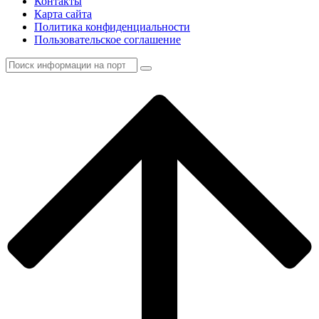
Контакты
Карта сайта
Политика конфиденциальности
Пользовательское соглашение