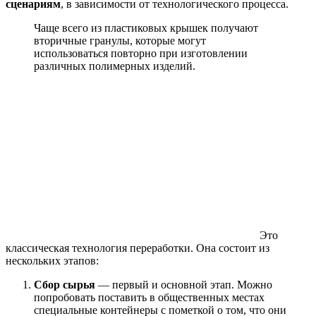
сценариям
, в зависимости от технологического процесса.
Чаще всего из пластиковых крышек получают
вторичные гранулы, которые могут
использоваться повторно при изготовлении
различных полимерных изделий.
Это
классическая технология переработки. Она состоит из
нескольких этапов:
Сбор сырья
— первый и основной этап. Можно
попробовать поставить в общественных местах
специальные контейнеры с пометкой о том, что они