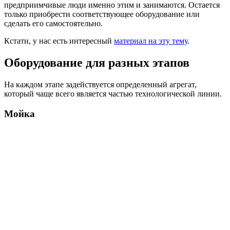
предприимчивые люди именно этим и занимаются. Остается
только приобрести соответствующее оборудование или
сделать его самостоятельно.
Кстати, у нас есть интересный
материал на эту тему
.
Оборудование для разных этапов
На каждом этапе задействуется определенный агрегат,
который чаще всего является частью технологической линии.
Мойка