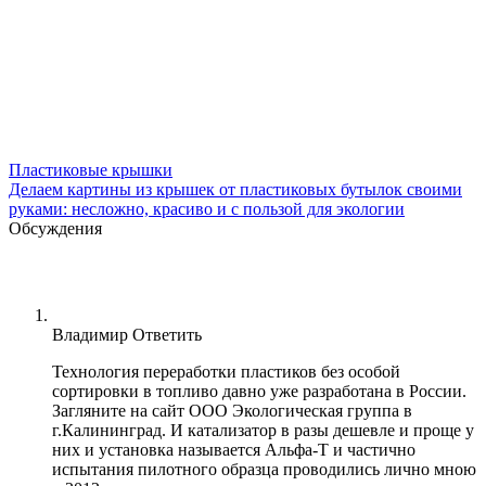
Пластиковые крышки
Делаем картины из крышек от пластиковых бутылок своими
руками: несложно, красиво и с пользой для экологии
Обсуждения
Владимир
Ответить
Технология переработки пластиков без особой
сортировки в топливо давно уже разработана в России.
Загляните на сайт ООО Экологическая группа в
г.Калининград. И катализатор в разы дешевле и проще у
них и установка называется Альфа-Т и частично
испытания пилотного образца проводились лично мною