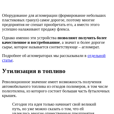
Оборудование для агломерации (формирование небольших
пластиковых гранул) самое дорогое, поэтому многие
предприятия не спешат приобретать его, а вместо этого
успешно налаживают продажу флекса.
Однако именно эти устройства
позволяют получить более
качественное и востребованное
, а значит и более дорогое
сырье, которое называется соответствующе – агломерат.
Подробнее об агломераторах мы рассказывали в
отдельной
статье
.
Утилизация в топливо
Революционное значение имеет возможность получения
автомобильного топлива из отходов полимеров, в том числе
полиэтилена, из которого состоит большая часть бутылочных
крышек.
Сегодня эта идея только начинает свой великий
путь, но уже можно сказать о том, что ей
увлеклись многие отечественные предприятия.