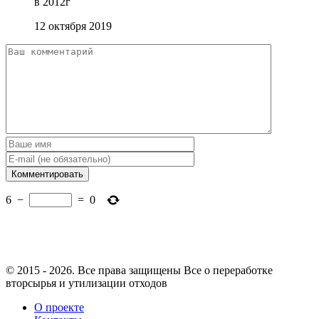
в 2012г
12 октября 2019
6
−
=
0
© 2015 - 2026. Все права защищены Все о переработке
вторсырья и утилизации отходов
О проекте