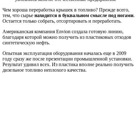
Чем хороша переработка крышек в топливо? Прежде всего,
тем, что сырье
находится в буквальном смысле под ногами
.
Остается только собрать, отсортировать и переработать.
Американская компания Envion создала готовую линию,
благодаря которой можно получить из пластиковых отходов
синтетическую нефть.
Опытная эксплуатация оборудования началась еще в 2009
году сразу же после презентации промышленной установки.
Результат удивил всех. Из пластика вполне реально получить
дизельное топливо неплохого качества.