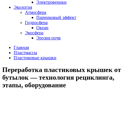
Электровеники
Экология
Атмосфера
Парниковый эффект
Гидросфера
Океан
Экосфера
Эрозия почв
Главная
Пластмассы
Пластиковые крышки
Переработка пластиковых крышек от
бутылок — технология рециклинга,
этапы, оборудование