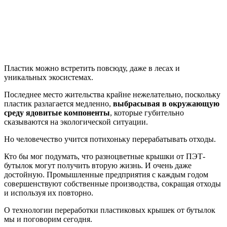
Пластик можно встретить повсюду, даже в лесах и
уникальных экосистемах.
Последнее место жительства крайне нежелательно, поскольку
пластик разлагается медленно,
выбрасывая в окружающую
среду ядовитые компоненты
, которые губительно
сказываются на экологической ситуации.
Но человечество учится потихоньку перерабатывать отходы.
Кто бы мог подумать, что разноцветные крышки от ПЭТ-
бутылок могут получить вторую жизнь. И очень даже
достойную. Промышленные предприятия с каждым годом
совершенствуют собственные производства, сокращая отходы
и используя их повторно.
О технологии переработки пластиковых крышек от бутылок
мы и поговорим сегодня.