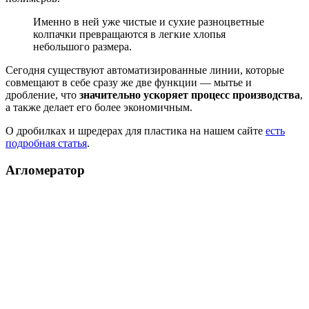
Именно в ней уже чистые и сухие разноцветные
колпачки превращаются в легкие хлопья
небольшого размера.
Сегодня существуют автоматизированные линии, которые
совмещают в себе сразу же две функции — мытье и
дробление, что
значительно ускоряет процесс производства
,
а также делает его более экономичным.
О дробилках и шредерах для пластика на нашем сайте
есть
подробная статья
.
Агломератор