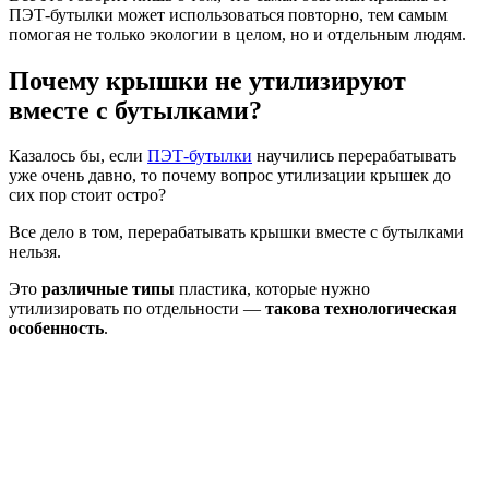
ПЭТ-бутылки может использоваться повторно, тем самым
помогая не только экологии в целом, но и отдельным людям.
Почему крышки не утилизируют
вместе с бутылками?
Казалось бы, если
ПЭТ-бутылки
научились перерабатывать
уже очень давно, то почему вопрос утилизации крышек до
сих пор стоит остро?
Все дело в том, перерабатывать крышки вместе с бутылками
нельзя.
Это
различные типы
пластика, которые нужно
утилизировать по отдельности —
такова технологическая
особенность
.