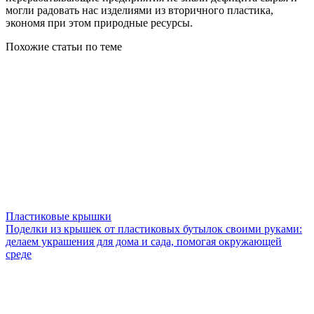
могли радовать нас изделиями из вторичного пластика,
экономя при этом природные ресурсы.
Похожие статьи по теме
Пластиковые крышки
Поделки из крышек от пластиковых бутылок своими руками:
делаем украшения для дома и сада, помогая окружающей
среде