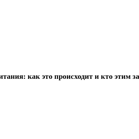
тания: как это происходит и кто этим з