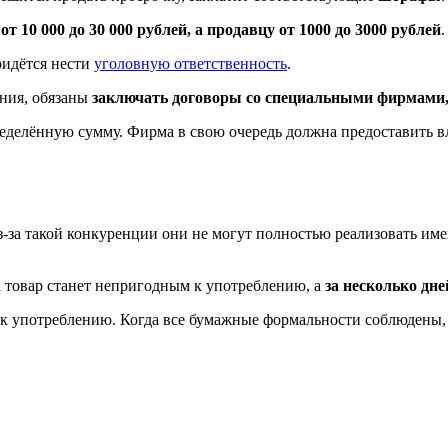
у
от 10 000 до 30 000 рублей, а продавцу от 1000 до 3000 рублей
.
ридётся нести
уголовную ответственность
.
ния, обязаны
заключать договоры со специальными фирмами,
ределённую сумму. Фирма в свою очередь должна предоставить 
Из-за такой конкуренции они не могут полностью реализовать 
да товар станет непригодным к употреблению, а
за несколько дне
 к употреблению. Когда все бумажные формальности соблюдены, 