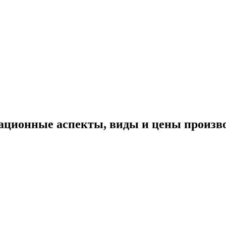
зационные аспекты, виды и цены произв