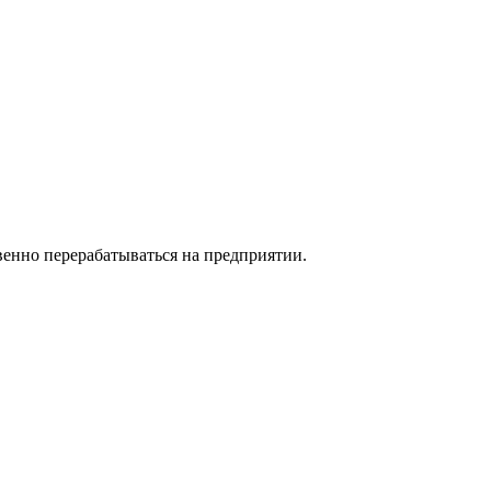
твенно перерабатываться на предприятии.