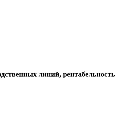
одственных линий, рентабельность