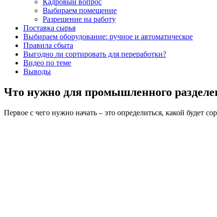
Кадровый вопрос
Выбираем помещение
Разрешение на работу
Поставка сырья
Выбираем оборудование: ручное и автоматическое
Правила сбыта
Выгодно ли сортировать для переработки?
Видео по теме
Выводы
Что нужно для промышленного разделе
Первое с чего нужно начать – это определиться, какой будет с