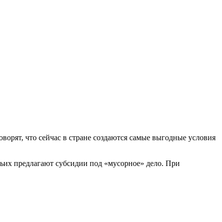
оворят, что сейчас в стране создаются самые выгодные условия
тьих предлагают субсидии под «мусорное» дело. При