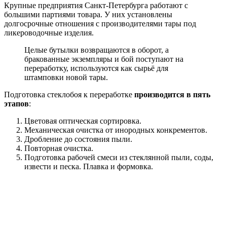
Крупные предприятия Санкт-Петербурга работают с
большими партиями товара. У них установлены
долгосрочные отношения с производителями тары под
ликероводочные изделия.
Целые бутылки возвращаются в оборот, а
бракованные экземпляры и бой поступают на
переработку, используются как сырьё для
штамповки новой тары.
Подготовка стеклобоя к переработке
производится в пять
этапов
:
Цветовая оптическая сортировка.
Механическая очистка от инородных конкрементов.
Дробление до состояния пыли.
Повторная очистка.
Подготовка рабочей смеси из стеклянной пыли, соды,
извести и песка. Плавка и формовка.