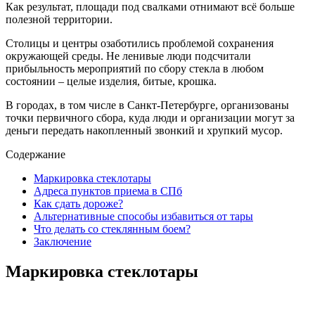
Как результат, площади под свалками отнимают всё больше
полезной территории.
Столицы и центры озаботились проблемой сохранения
окружающей среды. Не ленивые люди подсчитали
прибыльность мероприятий по сбору стекла в любом
состоянии – целые изделия, битые, крошка.
В городах, в том числе в Санкт-Петербурге, организованы
точки первичного сбора, куда люди и организации могут за
деньги передать накопленный звонкий и хрупкий мусор.
Содержание
Маркировка стеклотары
Адреса пунктов приема в СПб
Как сдать дороже?
Альтернативные способы избавиться от тары
Что делать со стеклянным боем?
Заключение
Маркировка стеклотары