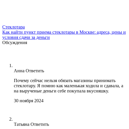
Стеклотара
Как найти пункт приема стеклотары в Москве: адреса, цены и
условия сдачи за деньги
Обсуждения
Анна
Ответить
Почему сейчас нельзя обязать магазины принимать
стеклотару. Я помню как маленькая ходила и сдавала, а
на вырученые деньги себе покупала вкусняшку.
30 ноября 2024
Татьяна
Ответить