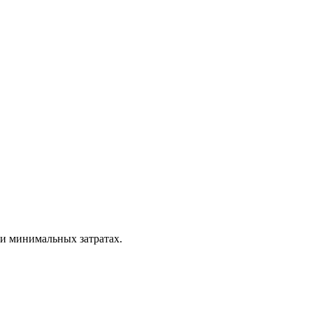
и минимальных затратах.