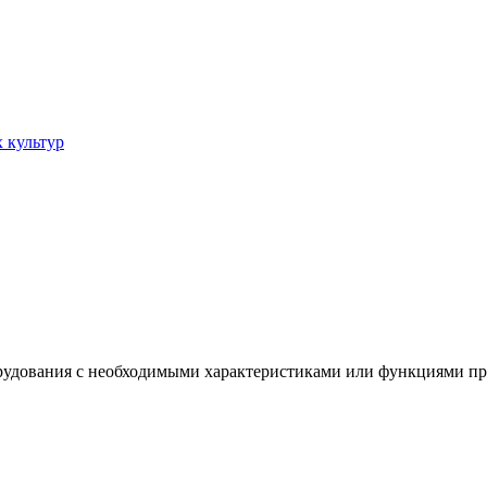
 культур
рудования с необходимыми характеристиками или функциями пр