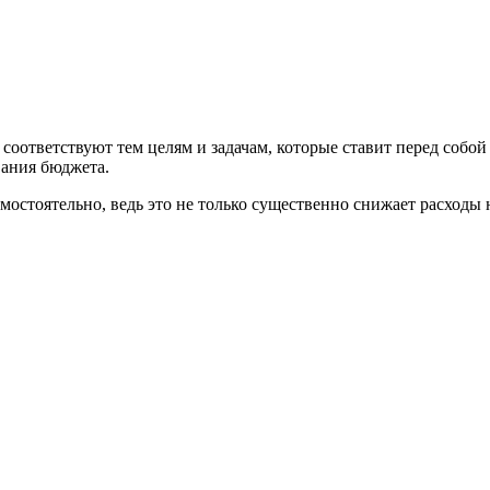
 соответствуют тем целям и задачам, которые ставит перед собой 
вания бюджета.
остоятельно, ведь это не только существенно снижает расходы н