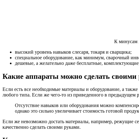
К минусам 
высокий уровень навыков слесаря, токаря и сварщика;
специальное оборудование, как минимум, сварочный инве
дешевые, а желательно даже бесплатные, комплектующие
Какие аппараты можно сделать своими
Если есть все необходимые материалы и оборудование, а также
любого типа. Если же чего-то из приведенного в предыдущем р
Отсутствие навыков или оборудования можно компенсиро
однако это сильно увеличивает стоимость готовой проду
Если же невозможно достать материалы, например, режущие се
качественно сделать своими руками.