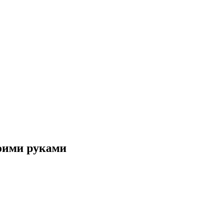
воими руками