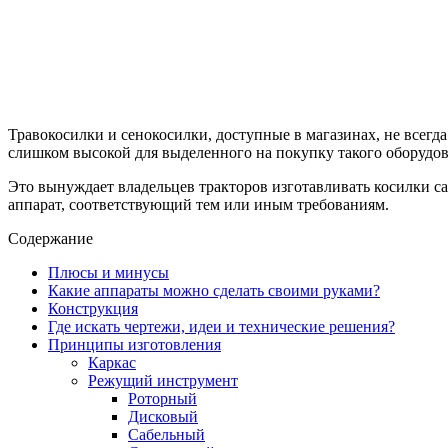
Травокосилки и сенокосилки, доступные в магазинах, не всегда
слишком высокой для выделенного на покупку такого оборудо
Это вынуждает владельцев тракторов изготавливать косилки сам
аппарат, соответствующий тем или иным требованиям.
Содержание
Плюсы и минусы
Какие аппараты можно сделать своими руками?
Конструкция
Где искать чертежи, идеи и технические решения?
Принципы изготовления
Каркас
Режущий инструмент
Роторный
Дисковый
Сабельный