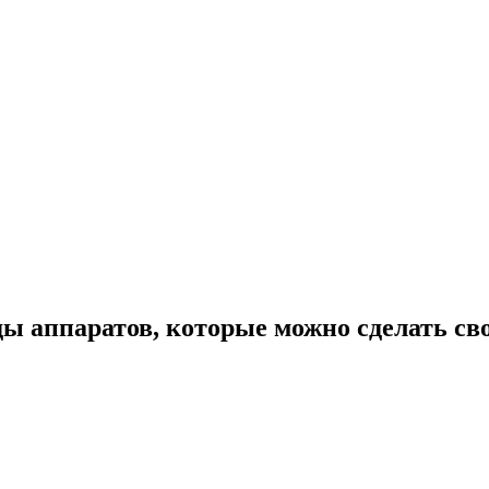
ды аппаратов, которые можно сделать с