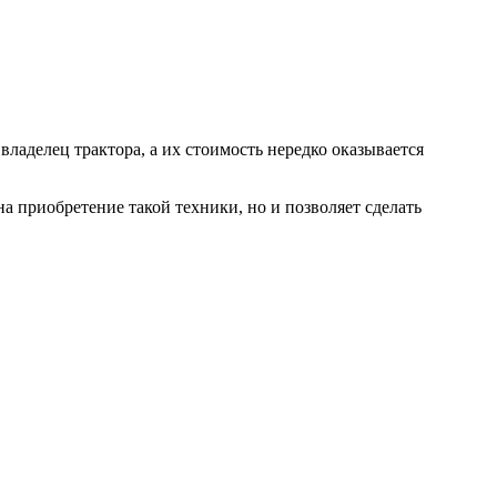
владелец трактора, а их стоимость нередко оказывается
а приобретение такой техники, но и позволяет сделать