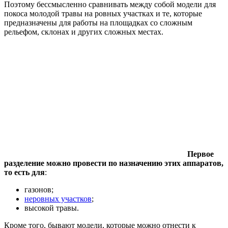
Поэтому бессмысленно сравнивать между собой модели для
покоса молодой травы на ровных участках и те, которые
предназначены для работы на площадках со сложным
рельефом, склонах и других сложных местах.
Первое
разделение можно провести по назначению этих аппаратов,
то есть для
:
газонов;
неровных участков
;
высокой травы.
Кроме того, бывают модели, которые можно отнести к