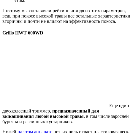
этим.
Поэтому мы составляли рейтинг исходя из этих параметров,
ведь при покосе высокой травы все остальные характеристики
вторичны и почти не влияют на эффективность покоса.
Grillo HWT 600WD
Еще один
двухколесный триммер,
предназначенный для
выкашивания любой высокой травы
, в том числе зарослей
бурьяна и различных кустарников.
Ножей
на этом аппарате
нет, их роль играет пластиковая леска