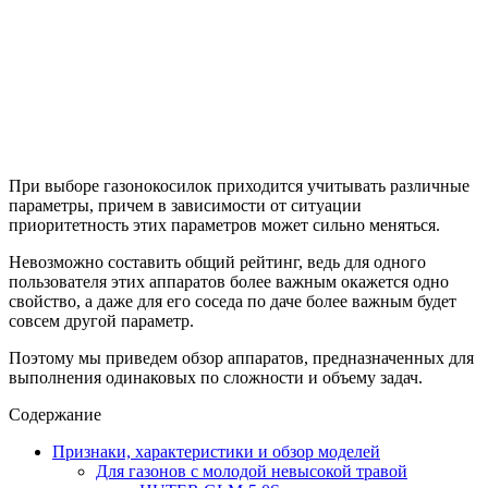
При выборе газонокосилок приходится учитывать различные
параметры, причем в зависимости от ситуации
приоритетность этих параметров может сильно меняться.
Невозможно составить общий рейтинг, ведь для одного
пользователя этих аппаратов более важным окажется одно
свойство, а даже для его соседа по даче более важным будет
совсем другой параметр.
Поэтому мы приведем обзор аппаратов, предназначенных для
выполнения одинаковых по сложности и объему задач.
Содержание
Признаки, характеристики и обзор моделей
Для газонов с молодой невысокой травой