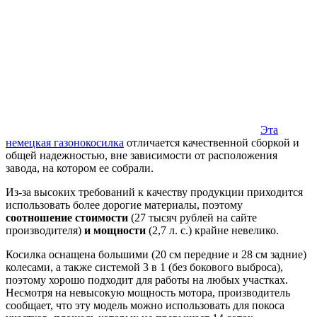
Эта
немецкая газонокосилка
отличается качественной сборкой и
общей надежностью, вне зависимости от расположения
завода, на котором ее собрали.
Из-за высоких требований к качеству продукции приходится
использовать более дорогие материалы, поэтому
соотношение стоимости
(27 тысяч рублей на сайте
производителя)
и мощности
(2,7 л. с.) крайне невелико.
Косилка оснащена большими (20 см передние и 28 см задние)
колесами, а также системой 3 в 1 (без бокового выброса),
поэтому хорошо подходит для работы на любых участках.
Несмотря на невысокую мощность мотора, производитель
сообщает, что эту модель можно использовать для покоса