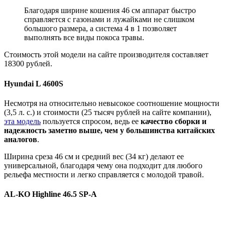
Благодаря ширине кошения 46 см аппарат быстро
справляется с газонами и лужайками не слишком
большого размера, а система 4 в 1 позволяет
выполнять все виды покоса травы.
Стоимость этой модели на сайте производителя составляет
18300 рублей.
Hyundai L 4600S
Несмотря на относительно невысокое соотношение мощности
(3,5 л. с.) и стоимости (25 тысяч рублей на сайте компании),
эта модель
пользуется спросом, ведь ее
качество сборки и
надежность заметно выше, чем у большинства китайских
аналогов
.
Ширина среза 46 см и средний вес (34 кг) делают ее
универсальной, благодаря чему она подходит для любого
рельефа местности и легко справляется с молодой травой.
AL-KO Highline 46.5 SP-A