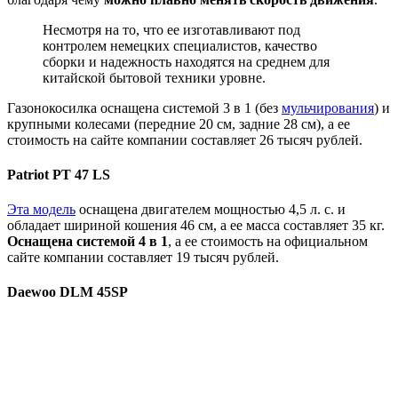
Несмотря на то, что ее изготавливают под
контролем немецких специалистов, качество
сборки и надежность находятся на среднем для
китайской бытовой техники уровне.
Газонокосилка оснащена системой 3 в 1 (без
мульчирования
) и
крупными колесами (передние 20 см, задние 28 см), а ее
стоимость на сайте компании составляет 26 тысяч рублей.
Patriot РТ 47 LS
Эта модель
оснащена двигателем мощностью 4,5 л. с. и
обладает шириной кошения 46 см, а ее масса составляет 35 кг.
Оснащена системой 4 в 1
, а ее стоимость на официальном
сайте компании составляет 19 тысяч рублей.
Daewoo DLM 45SP