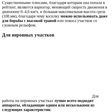
Существенными плюсами, благодаря которым она попала в
рейтинг, являются вариатор, меняющий скорость движения в
диапазоне 0–4,6 км/ч, и большая максимальная высота среза
(108 мм), благодаря чему косилку
можно использовать даже
для борьбы с высокой травой
или покоса участков со
сложным рельефом.
Для неровных участков
Для
работы на неровных участках
лучше всего подходят
аппараты, обладающие одним или несколькими из
следующих характеристик
: