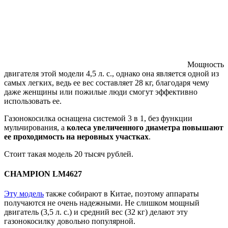
Мощность
двигателя этой модели 4,5 л. с., однако она является одной из
самых легких, ведь ее вес составляет 28 кг, благодаря чему
даже женщины или пожилые люди смогут эффективно
использовать ее.
Газонокосилка оснащена системой 3 в 1, без функции
мульчирования, а
колеса увеличенного диаметра повышают
ее проходимость на неровных участках
.
Стоит такая модель 20 тысяч рублей.
CHAMPION LM4627
Эту модель
также собирают в Китае, поэтому аппараты
получаются не очень надежными. Не слишком мощный
двигатель (3,5 л. с.) и средний вес (32 кг) делают эту
газонокосилку довольно популярной.