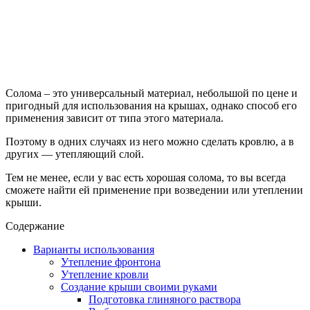
Солома – это универсальный материал, небольшой по цене и
пригодный для использования на крышах, однако способ его
применения зависит от типа этого материала.
Поэтому в одних случаях из него можно сделать кровлю, а в
других — утепляющий слой.
Тем не менее, если у вас есть хорошая солома, то вы всегда
сможете найти ей применение при возведении или утеплении
крыши.
Содержание
Варианты использования
Утепление фронтона
Утепление кровли
Создание крыши своими руками
Подготовка глиняного раствора