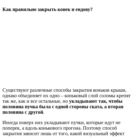
Как правильно закрыть конек и ендову?
Существуют различные способы закрытия коньков крыши,
однако объединяет их одно – коньковый слой соломы крепят
так же, как и все остальные, но
укладывают так, чтобы
половина пучка была с одной стороны ската, а вторая
половина с другой
.
Иногда поверх них укладывают пучки, которые идут не
поперек, а вдоль конькового прогона. Поэтому способ
закрытия зависит лишь от того, какой визуальный эффект