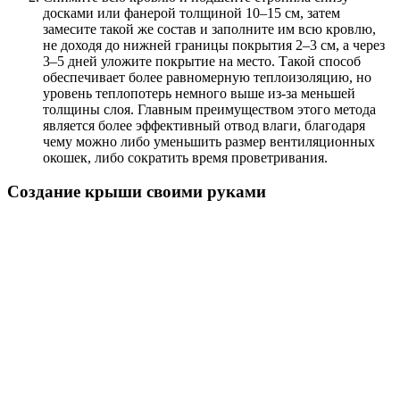
досками или фанерой толщиной 10–15 см, затем
замесите такой же состав и заполните им всю кровлю,
не доходя до нижней границы покрытия 2–3 см, а через
3–5 дней уложите покрытие на место. Такой способ
обеспечивает более равномерную теплоизоляцию, но
уровень теплопотерь немного выше из-за меньшей
толщины слоя. Главным преимуществом этого метода
является более эффективный отвод влаги, благодаря
чему можно либо уменьшить размер вентиляционных
окошек, либо сократить время проветривания.
Создание крыши своими руками