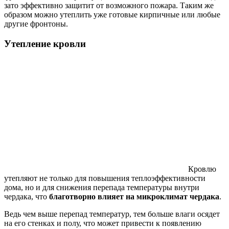
зато эффективно защитит от возможного пожара. Таким же
образом можно утеплить уже готовые кирпичные или любые
другие фронтоны.
Утепление кровли
Кровлю
утепляют не только для повышения теплоэффективности
дома, но и для снижения перепада температуры внутри
чердака, что
благотворно влияет на микроклимат чердака
.
Ведь чем выше перепад температур, тем больше влаги осядет
на его стенках и полу, что может привести к появлению