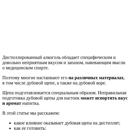
Дистиллированный алкоголь обладает специфическим и
довольно неприятным вкусом и запахом, навевающим мысли
о медицинском спирте.
Поэтому многие настаивают его
на различных материалах
,
в том числе дубовой щепе, а также на дубовой коре.
Щепа подготавливается специальным образом. Неправильная
подготовка дубовой щепы для настоек
может испортить вкус
и аромат
напитка.
В этой статье мы расскажем:
какое влияние оказывает дубовая щепа на дистиллят;
как ее готовить;