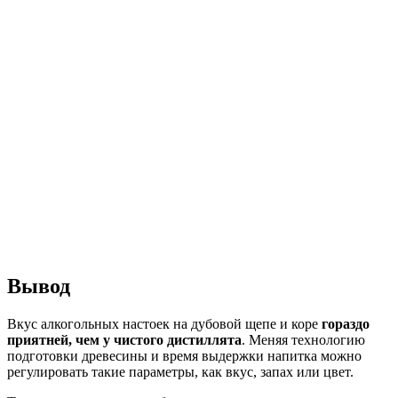
Вывод
Вкус алкогольных настоек на дубовой щепе и коре
гораздо
приятней, чем у чистого дистиллята
. Меняя технологию
подготовки древесины и время выдержки напитка можно
регулировать такие параметры, как вкус, запах или цвет.