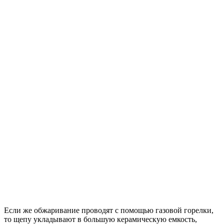
Если же обжаривание проводят с помощью газовой горелки,
то щепу укладывают в большую керамическую емкость,