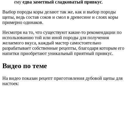
ему
едва заметный сладковатый привкус
.
Выбор породы коры делают так же, как и выбор породы
щепы, ведь состав соков и смол в древесине и слоях коры
примерно одинаков.
Несмотря на то, что существуют какие-то рекомендации по
использованию той или иной породы для получения
желаемого вкуса, каждый мастер самостоятельно
разрабатывает собственные рецепты, благодаря которым его
напитки приобретают уникальный приятный привкус.
Видео по теме
На видео показан рецепт приготовления дубовой щепы для
настоек: