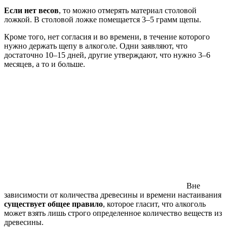
Если нет весов
, то можно отмерять материал столовой
ложкой. В столовой ложке помещается 3–5 грамм щепы.
Кроме того, нет согласия и во времени, в течение которого
нужно держать щепу в алкоголе. Одни заявляют, что
достаточно 10–15 дней, другие утверждают, что нужно 3–6
месяцев, а то и больше.
Вне
зависимости от количества древесины и времени настаивания
существует общее правило
, которое гласит, что алкоголь
может взять лишь строго определенное количество веществ из
древесины.